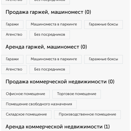
Продажа гаржей, машиномест (0)
Гаражи
Машиноместа в паркинге
Гаражные боксы
Агенство
Без посредников
Аренда гаржей, машиномест (0)
Гаражи
Машиноместа в паркинге
Гаражные боксы
Агенство
Без посредников
Продажа коммерческой недвижимости (0)
Офисное помещение
Торговое помещение
Помещение свободного назначения
Складское помещение
Производственное помещение
Аренда коммерческой недвижимости (1)