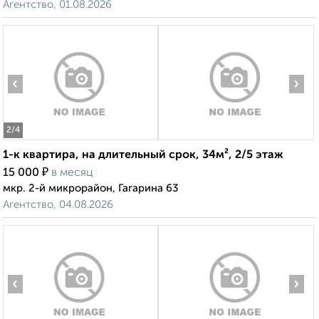
Агентство, 01.08.2026
‹
›
2
/4
1-к квартира, на длительный срок, 34м², 2/5 этаж
₽
15 000
в месяц
мкр. 2-й микрорайон, Гагарина 63
Агентство, 04.08.2026
‹
›