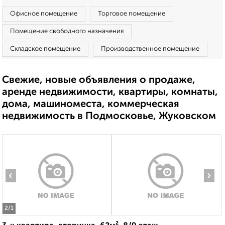
Офисное помещение
Торговое помещение
Помещение свободного назначения
Складское помещение
Производственное помещение
Свежие, новые объявления о продаже,
аренде недвижимости, квартиры, комнаты,
дома, машиноместа, коммерческая
недвижимость в Подмосковье, Жуковском
‹
›
2
/1