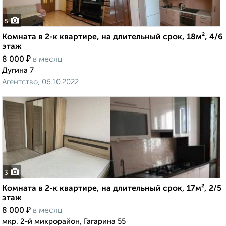
5
Комната в 2-к квартире, на длительный срок, 18м², 4/6
этаж
₽
8 000
в месяц
Дугина 7
Агентство, 06.10.2022
3
Комната в 2-к квартире, на длительный срок, 17м², 2/5
этаж
₽
8 000
в месяц
мкр. 2-й микрорайон, Гагарина 55