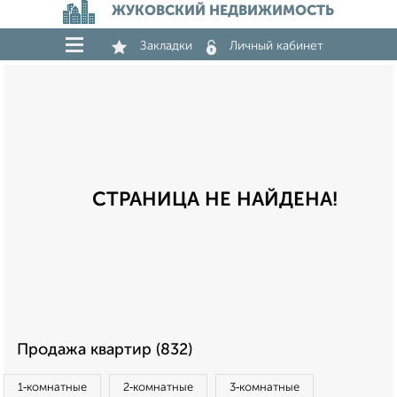
ЖУКОВСКИЙ НЕДВИЖИМОСТЬ
Закладки
Личный кабинет
СТРАНИЦА НЕ НАЙДЕНА!
Продажа квартир (832)
1‑комнатные
2‑комнатные
3‑комнатные