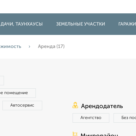
 ДАЧИ, ТАУНХАУСЫ
ЗЕМЕЛЬНЫЕ УЧАСТКИ
ГАРАЖ
ижимость
Аренда (17)
ое помещение
Автосервис
Арендодатель
Агентство
Без по