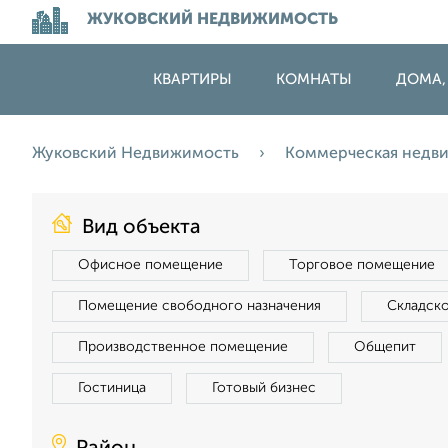
ЖУКОВСКИЙ НЕДВИЖИМОСТЬ
КВАРТИРЫ
КОМНАТЫ
ДОМА,
Жуковский Недвижимость
Коммерческая недв
Вид объекта
Офисное помещение
Торговое помещение
Помещение свободного назначения
Складск
Производственное помещение
Общепит
Гостиница
Готовый бизнес