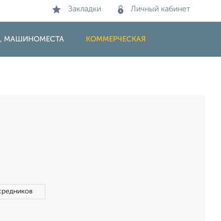
Закладки
Личный кабинет
И, МАШИНОМЕСТА
КОММЕРЧЕСКАЯ
средников