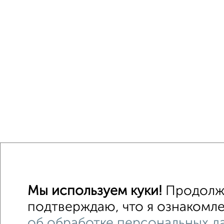
Мы используем куки!
Продолжа
подтверждаю, что я ознакомле
об обработке персональных д