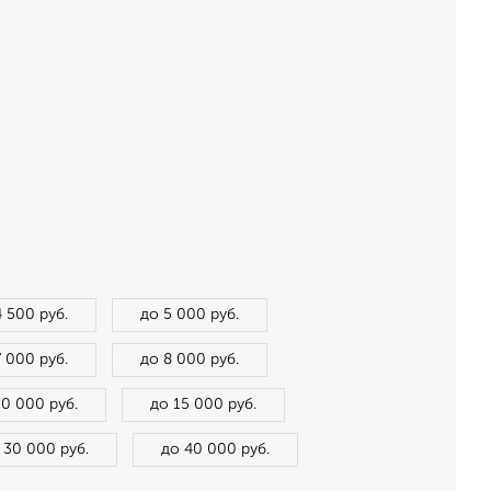
4 500 руб.
до 5 000 руб.
7 000 руб.
до 8 000 руб.
10 000 руб.
до 15 000 руб.
 30 000 руб.
до 40 000 руб.