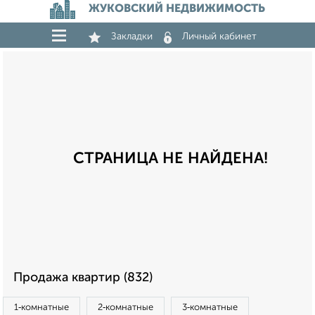
ЖУКОВСКИЙ НЕДВИЖИМОСТЬ
Закладки
Личный кабинет
СТРАНИЦА НЕ НАЙДЕНА!
Продажа квартир (832)
1‑комнатные
2‑комнатные
3‑комнатные