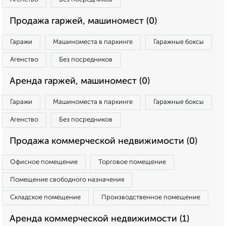
Продажа гаржей, машиномест (0)
Гаражи
Машиноместа в паркинге
Гаражные боксы
Агенство
Без посредников
Аренда гаржей, машиномест (0)
Гаражи
Машиноместа в паркинге
Гаражные боксы
Агенство
Без посредников
Продажа коммерческой недвижимости (0)
Офисное помещение
Торговое помещение
Помещение свободного назначения
Складское помещение
Производственное помещение
Аренда коммерческой недвижимости (1)