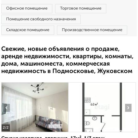
Офисное помещение
Торговое помещение
Помещение свободного назначения
Складское помещение
Производственное помещение
Свежие, новые объявления о продаже,
аренде недвижимости, квартиры, комнаты,
дома, машиноместа, коммерческая
недвижимость в Подмосковье, Жуковском
‹
›
2
/2