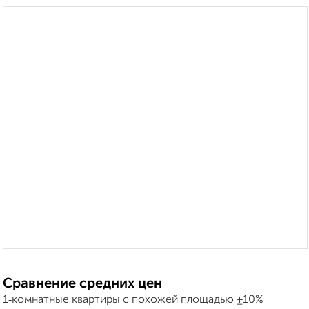
Сравнение средних цен
1‑комнатные квартиры с похожей площадью ±10%