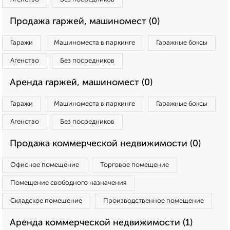
Продажа гаржей, машиномест (0)
Гаражи
Машиноместа в паркинге
Гаражные боксы
Агенство
Без посредников
Аренда гаржей, машиномест (0)
Гаражи
Машиноместа в паркинге
Гаражные боксы
Агенство
Без посредников
Продажа коммерческой недвижимости (0)
Офисное помещение
Торговое помещение
Помещение свободного назначения
Складское помещение
Производственное помещение
Аренда коммерческой недвижимости (1)