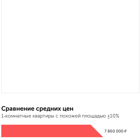
Сравнение средних цен
1‑комнатные квартиры с похожей площадью ±10%
₽
7 860 000