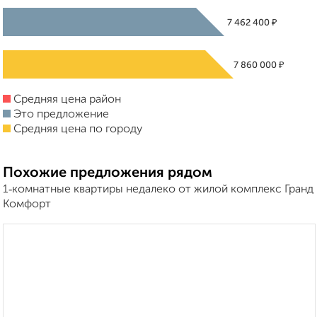
₽
7 462 400
₽
7 860 000
Средняя цена район
Это предложение
Средняя цена по городу
Похожие предложения рядом
1‑комнатные квартиры недалеко от жилой комплекс Гранд
Комфорт