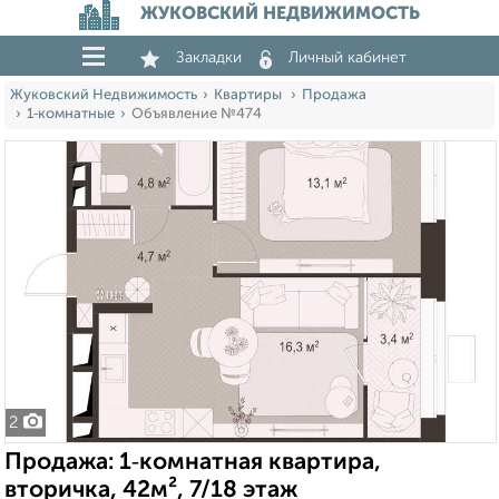
ЖУКОВСКИЙ НЕДВИЖИМОСТЬ
Закладки
Личный кабинет
Жуковский Недвижимость
Квартиры
Продажа
1‑комнатные
Объявление №474
2
Продажа: 1‑комнатная квартира,
вторичка, 42м², 7/18 этаж