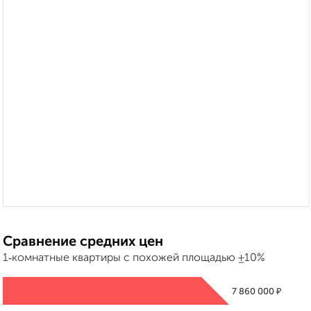
Сравнение средних цен
1‑комнатные квартиры с похожей площадью ±10%
₽
7 860 000