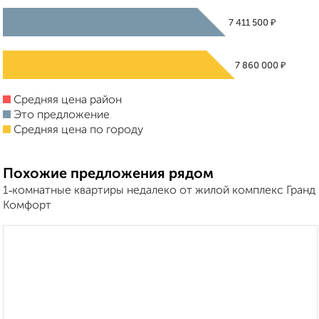
₽
7 411 500
₽
7 860 000
Средняя цена район
Это предложение
Средняя цена по городу
Похожие предложения рядом
1‑комнатные квартиры недалеко от жилой комплекс Гранд
Комфорт