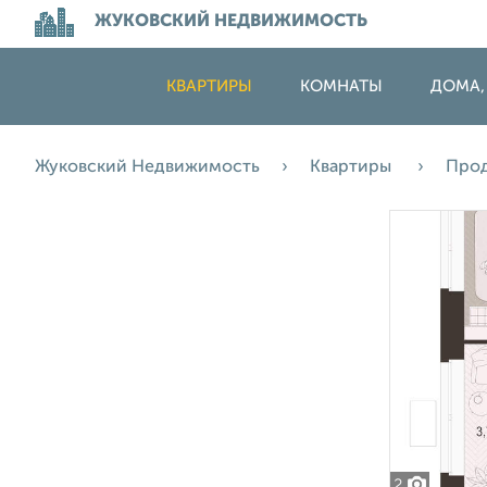
ЖУКОВСКИЙ НЕДВИЖИМОСТЬ
КВАРТИРЫ
КОМНАТЫ
ДОМА,
Жуковский Недвижимость
Квартиры
Про
2