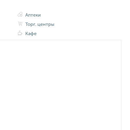
Аптеки
Торг. центры
Кафе