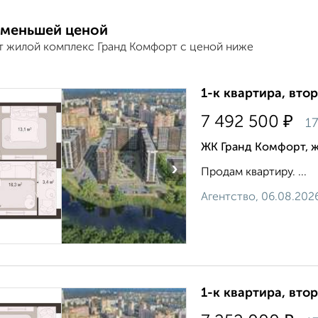
 меньшей ценой
т жилой комплекс Гранд Комфорт с ценой ниже
1-к квартира, втор
₽
7 492 500
17
ЖК Гранд Комфорт, 
›
Продам квартиру. ...
Агентство, 06.08.202
1-к квартира, втор