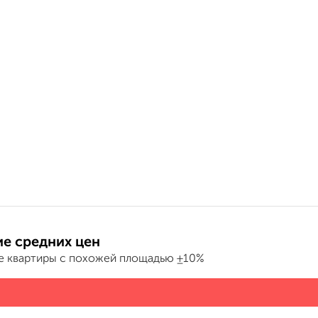
е средних цен
е квартиры с похожей площадью ±10%