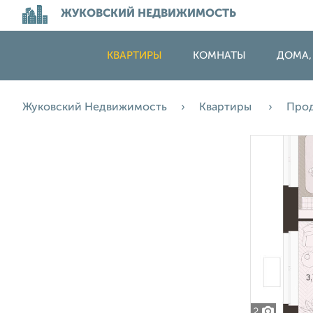
ЖУКОВСКИЙ НЕДВИЖИМОСТЬ
КВАРТИРЫ
КОМНАТЫ
ДОМА,
Жуковский Недвижимость
Квартиры
Про
2