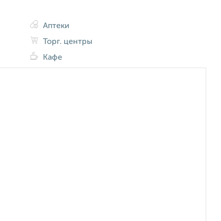
Аптеки
Торг. центры
Кафе