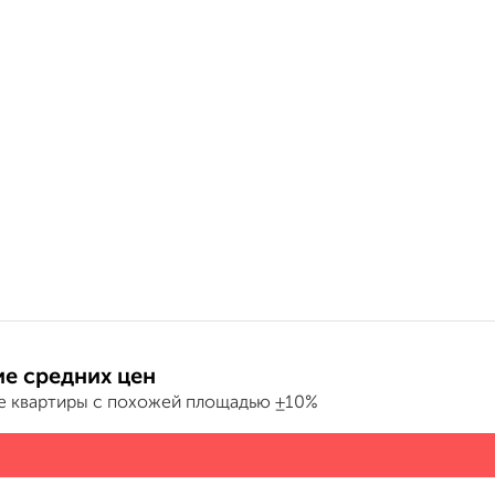
е средних цен
е квартиры с похожей площадью ±10%