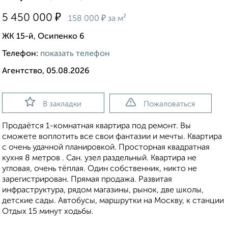
₽
5 450 000
₽
158 000
за м²
ЖК 15-й, Осипенко 6
Телефон:
показать телефон
Агентство, 05.08.2026
В закладки
Пожаловаться
Продаётся 1-комнатная квартира под ремонт. Вы
сможете воплотить все свои фантазии и мечты. Квартира
с очень удачной планировкой. Просторная квадратная
кухня 8 метров . Сан. узел раздельный. Квартира не
угловая, очень тёплая. Один собственник, никто не
зарегистрирован. Прямая продажа. Развитая
инфраструктура, рядом магазины, рынок, две школы,
детские сады. Автобусы, маршрутки на Москву, к станции
Отдых 15 минут ходьбы.