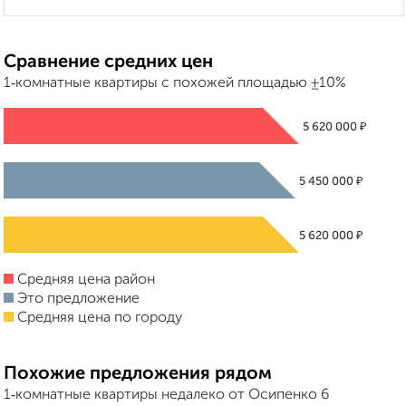
Сравнение средних цен
1‑комнатные квартиры с похожей площадью ±10%
₽
5 620 000
₽
5 450 000
₽
5 620 000
Средняя цена район
Это предложение
Средняя цена по городу
Похожие предложения рядом
1‑комнатные квартиры недалеко от Осипенко 6