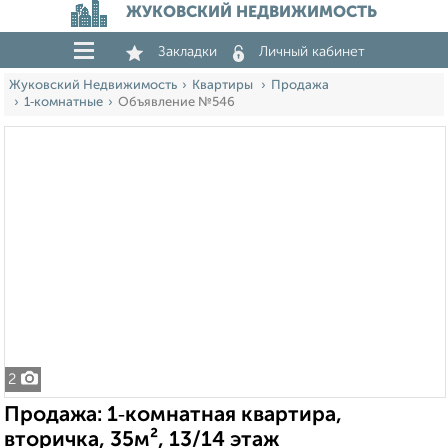
ЖУКОВСКИЙ НЕДВИЖИМОСТЬ
Закладки
Личный кабинет
Жуковский Недвижимость
Квартиры
Продажа
1‑комнатные
Объявление №546
2
Продажа: 1‑комнатная квартира,
вторичка, 35м², 13/14 этаж