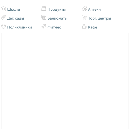
Школы
Продукты
Аптеки
Дет. сады
Банкоматы
Торг. центры
Поликлиники
Фитнес
Кафе