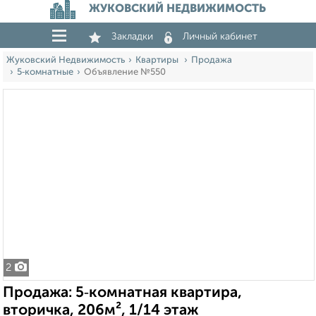
ЖУКОВСКИЙ НЕДВИЖИМОСТЬ
Закладки
Личный кабинет
Жуковский Недвижимость
Квартиры
Продажа
5‑комнатные
Объявление №550
2
Продажа: 5‑комнатная квартира,
вторичка, 206м², 1/14 этаж