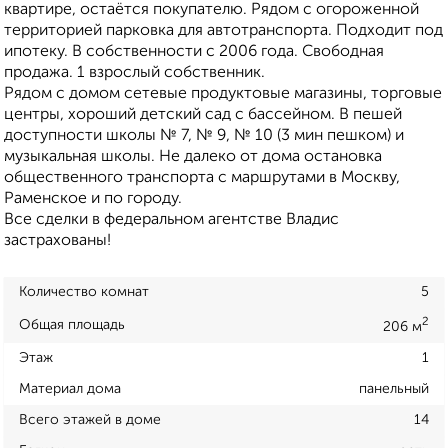
квартире, остаётся покупателю. Рядом с огороженной
территорией парковка для автотранспорта. Подходит под
ипотеку. В собственности с 2006 года. Свободная
продажа. 1 взрослый собственник.
Рядом с домом сетевые продуктовые магазины, торговые
центры, хороший детский сад с бассейном. В пешей
доступности школы № 7, № 9, № 10 (3 мин пешком) и
музыкальная школы. Не далеко от дома остановка
общественного транспорта с маршрутами в Москву,
Раменское и по городу.
Все сделки в федеральном агентстве Владис
застрахованы!
Количество комнат
5
2
Общая площадь
206 м
Этаж
1
Материал дома
панельный
Всего этажей в доме
14