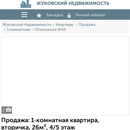
ЖУКОВСКИЙ НЕДВИЖИМОСТЬ
Закладки
Личный кабинет
Жуковский Недвижимость
Квартиры
Продажа
1‑комнатные
Объявление №66
2
Продажа: 1‑комнатная квартира,
вторичка, 26м², 4/5 этаж