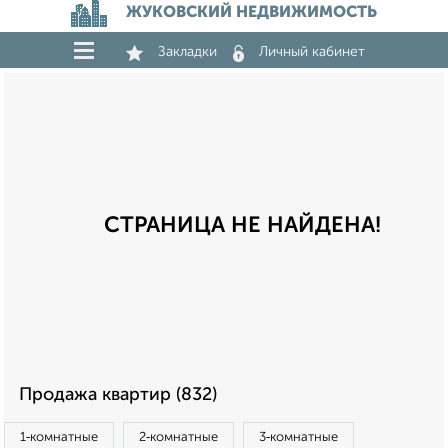
ЖУКОВСКИЙ НЕДВИЖИМОСТЬ
Закладки
Личный кабинет
СТРАНИЦА НЕ НАЙДЕНА!
Продажа квартир (832)
1‑комнатные
2‑комнатные
3‑комнатные