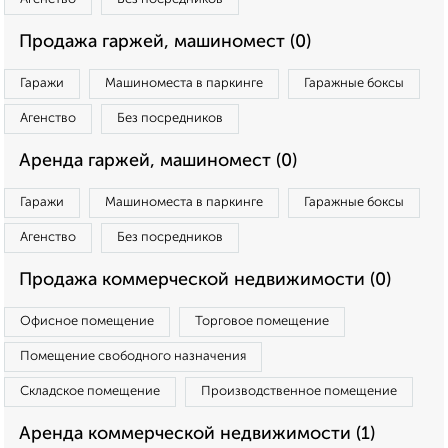
Продажа гаржей, машиномест (0)
Гаражи
Машиноместа в паркинге
Гаражные боксы
Агенство
Без посредников
Аренда гаржей, машиномест (0)
Гаражи
Машиноместа в паркинге
Гаражные боксы
Агенство
Без посредников
Продажа коммерческой недвижимости (0)
Офисное помещение
Торговое помещение
Помещение свободного назначения
Складское помещение
Производственное помещение
Аренда коммерческой недвижимости (1)