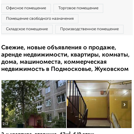
Офисное помещение
Торговое помещение
Помещение свободного назначения
Складское помещение
Производственное помещение
Свежие, новые объявления о продаже,
аренде недвижимости, квартиры, комнаты,
дома, машиноместа, коммерческая
недвижимость в Подмосковье, Жуковском
‹
›
2
/2