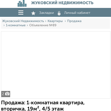
ЖУКОВСКИЙ НЕДВИЖИМОСТЬ
Закладки
Личный кабинет
Жуковский Недвижимость
Квартиры
Продажа
1‑комнатные
Объявление №89
2
Продажа: 1‑комнатная квартира,
вторичка, 19м², 4/5 этаж