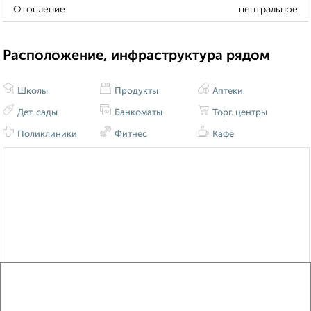
Отопление
центральное
Расположение, инфраструктура рядом
Школы
Продукты
Аптеки
Дет. сады
Банкоматы
Торг. центры
Поликлиники
Фитнес
Кафе