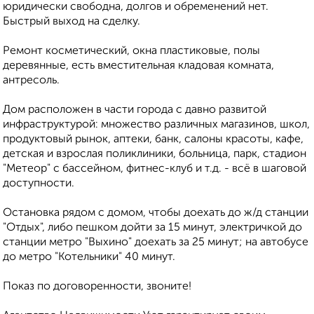
юридически свободна, долгов и обременений нет.
Быстрый выход на сделку.
Ремонт косметический, окна пластиковые, полы
деревянные, есть вместительная кладовая комната,
антресоль.
Дом расположен в части города с давно развитой
инфраструктурой: множество различных магазинов, школ,
продуктовый рынок, аптеки, банк, салоны красоты, кафе,
детская и взрослая поликлиники, больница, парк, стадион
"Метеор" с бассейном, фитнес-клуб и т.д. - всё в шаговой
доступности.
Остановка рядом с домом, чтобы доехать до ж/д станции
"Отдых", либо пешком дойти за 15 минут, электричкой до
станции метро "Выхино" доехать за 25 минут; на автобусе
до метро "Котельники" 40 минут.
Показ по договоренности, звоните!