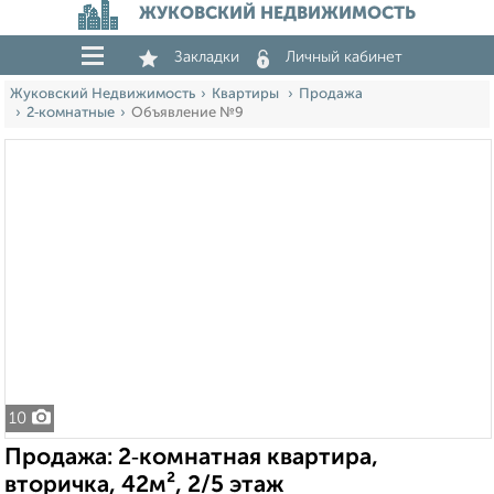
ЖУКОВСКИЙ НЕДВИЖИМОСТЬ
Закладки
Личный кабинет
Жуковский Недвижимость
Квартиры
Продажа
2‑комнатные
Объявление №9
10
Продажа: 2‑комнатная квартира,
вторичка, 42м², 2/5 этаж