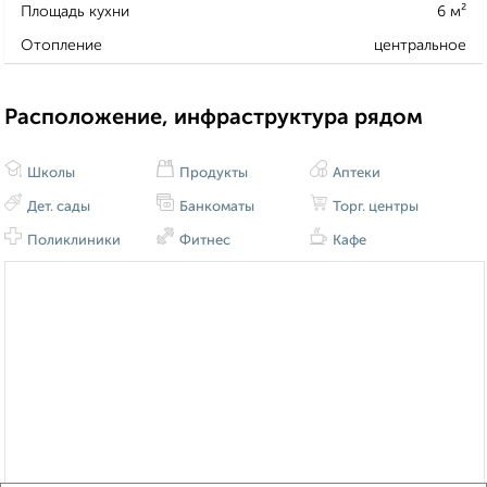
Площадь кухни
6 м²
Отопление
центральное
Расположение, инфраструктура рядом
Школы
Продукты
Аптеки
Дет. сады
Банкоматы
Торг. центры
Поликлиники
Фитнес
Кафе