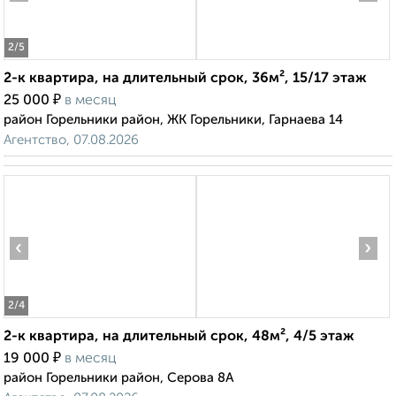
2
/5
2-к квартира, на длительный срок, 36м², 15/17 этаж
₽
25 000
в месяц
район Горельники район, ЖК Горельники, Гарнаева 14
Агентство, 07.08.2026
‹
›
2
/4
2-к квартира, на длительный срок, 48м², 4/5 этаж
₽
19 000
в месяц
район Горельники район, Серова 8А