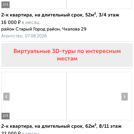
2
/5
2-к квартира, на длительный срок, 52м², 3/4 этаж
₽
16 000
в месяц
район Старый Город район, Чкалова 29
Агентство, 07.08.2026
Виртуальные 3D-туры по интересным
местам
‹
›
2
/5
2-к квартира, на длительный срок, 62м², 8/11 этаж
₽