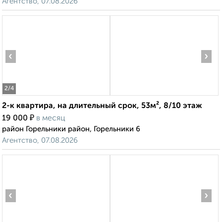
Агентство, 07.08.2026
‹
›
2
/4
2-к квартира, на длительный срок, 53м², 8/10 этаж
₽
19 000
в месяц
район Горельники район, Горельники 6
Агентство, 07.08.2026
‹
›