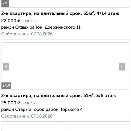
2
/5
2-к квартира, на длительный срок, 55м², 4/14 этаж
₽
22 000
в месяц
район Отдых район, Дзержинского 11
Собственник, 07.08.2026
‹
›
2
/10
2-к квартира, на длительный срок, 51м², 3/5 этаж
₽
25 000
в месяц
район Старый Город район, Горького 4
Собственник, 07.08.2026