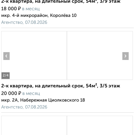
2-к квартира, на длительный срок, 54м², 3/9 этаж
₽
18 000
в месяц
мкр. 4-й микрорайон, Королёва 10
Агентство, 07.08.2026
‹
›
2
/4
2-к квартира, на длительный срок, 54м², 3/5 этаж
₽
20 000
в месяц
мкр. 2А, Набережная Циолковского 18
Агентство, 07.08.2026