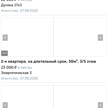
22 000
в месяц
Дугина 17к3
Агентство, 07.08.2026
‹
›
2
/4
2-к квартира, на длительный срок, 50м², 3/5 этаж
₽
23 000
в месяц
Энергетическая 3
Агентство, 07.08.2026
‹
›