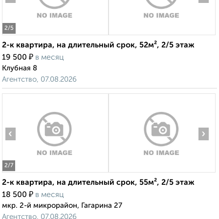
2
/5
2-к квартира, на длительный срок, 52м², 2/5 этаж
₽
19 500
в месяц
Клубная 8
Агентство, 07.08.2026
‹
›
2
/7
2-к квартира, на длительный срок, 55м², 2/5 этаж
₽
18 500
в месяц
мкр. 2-й микрорайон, Гагарина 27
Агентство, 07.08.2026