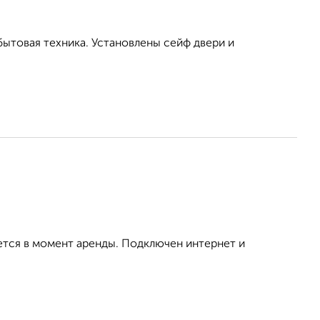
бытовая техника. Установлены сейф двери и
ется в момент аренды. Подключен интернет и