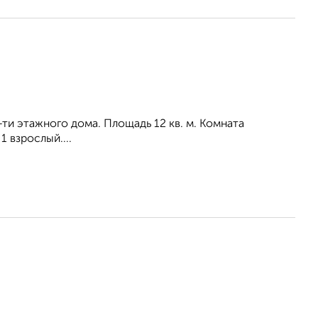
9-ти этажного дома. Площадь 12 кв. м. Комната
 взрослый....