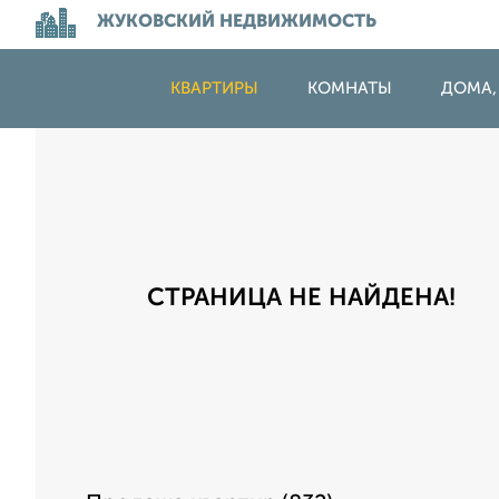
ЖУКОВСКИЙ НЕДВИЖИМОСТЬ
КВАРТИРЫ
КОМНАТЫ
ДОМА,
СТРАНИЦА НЕ НАЙДЕНА!