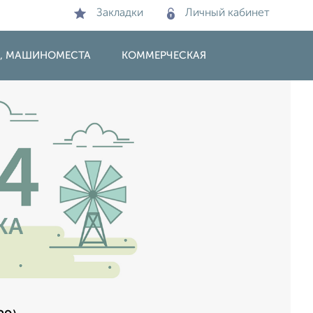
Закладки
Личный кабинет
И, МАШИНОМЕСТА
КОММЕРЧЕСКАЯ