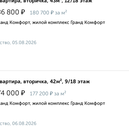
квартира, вторичка, 43м², 12/18 этаж
₽
86 800
₽
180 700
за м²
ранд Комфорт, жилой комплекс Гранд Комфорт
ство, 05.08.2026
квартира, вторичка, 42м², 9/18 этаж
₽
74 000
₽
177 200
за м²
ранд Комфорт, жилой комплекс Гранд Комфорт
ство, 06.08.2026