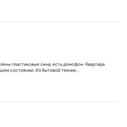
влены пластиковые окна, есть домофон. Квартира
шем состоянии. Из бытовой техник...