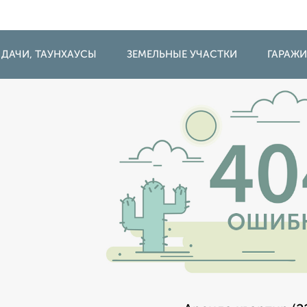
 ДАЧИ, ТАУНХАУСЫ
ЗЕМЕЛЬНЫЕ УЧАСТКИ
ГАРАЖ