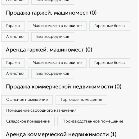
Продажа гаржей, машиномест (0)
Гаражи
Машиноместа в паркинге
Гаражные боксы
Агенство
Без посредников
Аренда гаржей, машиномест (0)
Гаражи
Машиноместа в паркинге
Гаражные боксы
Агенство
Без посредников
Продажа коммерческой недвижимости (0)
Офисное помещение
Торговое помещение
Помещение свободного назначения
Складское помещение
Производственное помещение
Аренда коммерческой недвижимости (1)