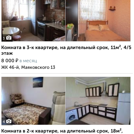
3
Комната в 3-к квартире, на длительный срок, 11м², 4/5
этаж
₽
8 000
в месяц
ЖК 46-й, Маяковского 13
4
Комната в 2-к квартире, на длительный срок, 18м²,