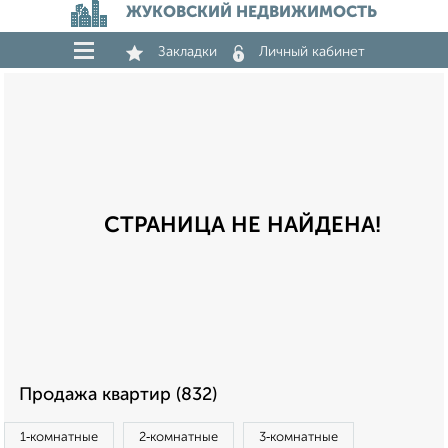
ЖУКОВСКИЙ НЕДВИЖИМОСТЬ
Закладки
Личный кабинет
СТРАНИЦА НЕ НАЙДЕНА!
Продажа квартир (832)
1‑комнатные
2‑комнатные
3‑комнатные