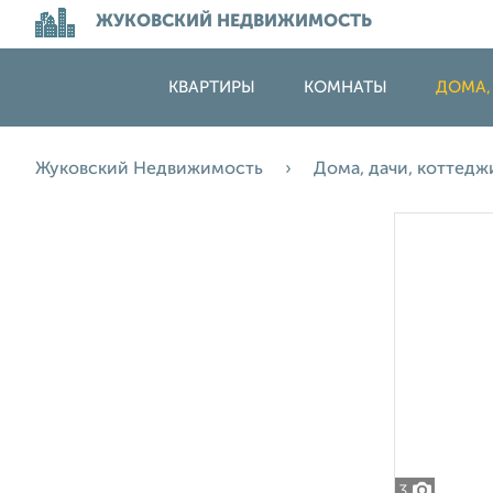
ЖУКОВСКИЙ НЕДВИЖИМОСТЬ
КВАРТИРЫ
КОМНАТЫ
ДОМА,
Жуковский Недвижимость
Дома, дачи, коттед
3