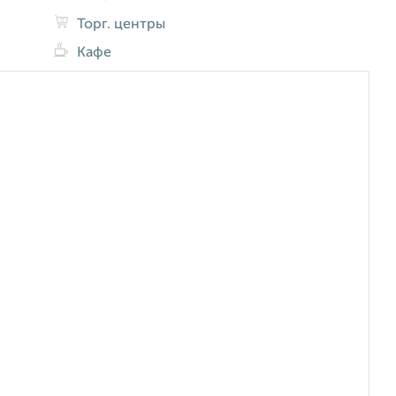
Торг. центры
Кафе