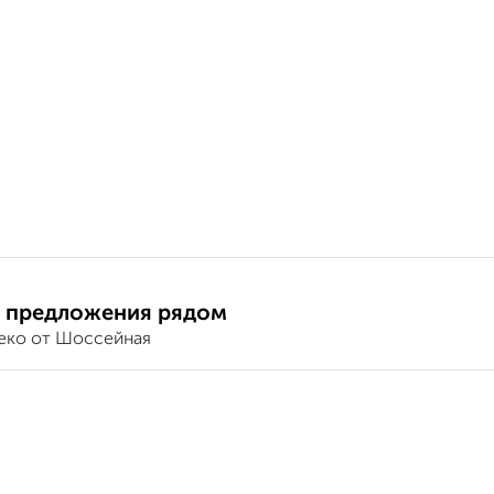
 предложения рядом
еко от Шоссейная