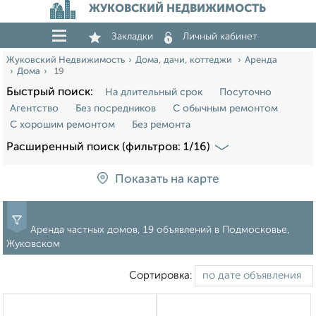
ЖУКОВСКИЙ НЕДВИЖИМОСТЬ
Закладки
Личный кабинет
Жуковский Недвижимость
Дома, дачи, коттеджи
Аренда
Дома
19
Быстрый поиск:
На длительный срок
Посуточно
Агентство
Без посредников
С обычным ремонтом
С хорошим ремонтом
Без ремонта
Расширенный поиск (фильтров: 1/16)
Показать на карте
Аренда частных домов, 19 объявлений в Подмосковье,
Жуковском
Сортировка: