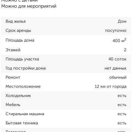
Можно с детьми
Можно для мероприятий
Вид жилья
Дом
Срок аренды
посуточно
2
Площадь дома
400 м
Этажей
2
Площадь участка
40 соток
Год постройки дома
нет данных
Ремонт
обычный
Местоположение
12 км от города
Холодильник
есть
Мебель
есть
Стиральная машина
есть
Бытовая техника
есть