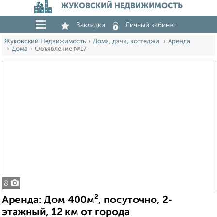
ЖУКОВСКИЙ НЕДВИЖИМОСТЬ
Закладки
Личный кабинет
Жуковский Недвижимость
Дома, дачи, коттеджи
Аренда
Дома
Объявление №17
8
Аренда: Дом 400м², посуточно, 2-
этажный, 12 км от города