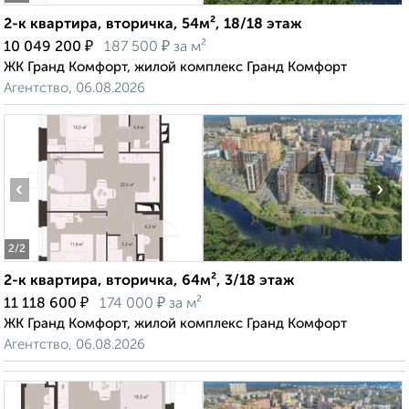
2-к квартира, вторичка, 54м², 18/18 этаж
₽
₽
10 049 200
187 500
за м²
ЖК Гранд Комфорт, жилой комплекс Гранд Комфорт
Агентство, 06.08.2026
‹
›
2
/2
2-к квартира, вторичка, 64м², 3/18 этаж
₽
₽
11 118 600
174 000
за м²
ЖК Гранд Комфорт, жилой комплекс Гранд Комфорт
Агентство, 06.08.2026