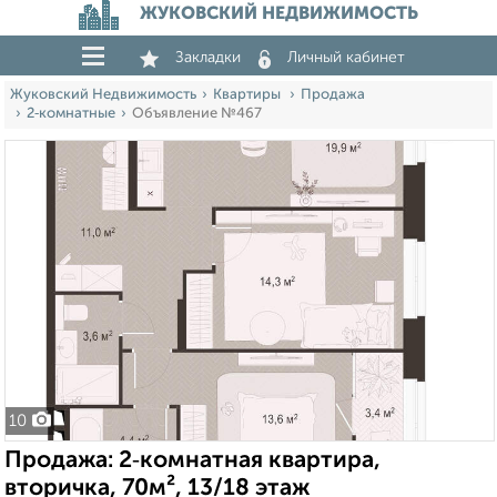
ЖУКОВСКИЙ НЕДВИЖИМОСТЬ
Закладки
Личный кабинет
Жуковский Недвижимость
Квартиры
Продажа
2‑комнатные
Объявление №467
10
Продажа: 2‑комнатная квартира,
вторичка, 70м², 13/18 этаж