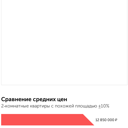
Сравнение средних цен
2‑комнатные квартиры с похожей площадью ±10%
₽
12 850 000