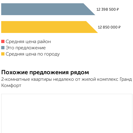
₽
12 398 500
₽
12 850 000
Средняя цена район
Это предложение
Средняя цена по городу
Похожие предложения рядом
2‑комнатные квартиры недалеко от жилой комплекс Гранд
Комфорт