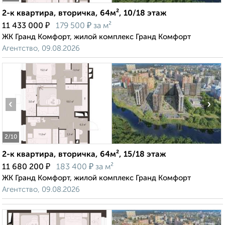
2-к квартира, вторичка, 64м², 10/18 этаж
₽
₽
11 433 000
179 500
за м²
ЖК Гранд Комфорт, жилой комплекс Гранд Комфорт
Агентство, 09.08.2026
‹
›
2
/10
2-к квартира, вторичка, 64м², 15/18 этаж
₽
₽
11 680 200
183 400
за м²
ЖК Гранд Комфорт, жилой комплекс Гранд Комфорт
Агентство, 09.08.2026