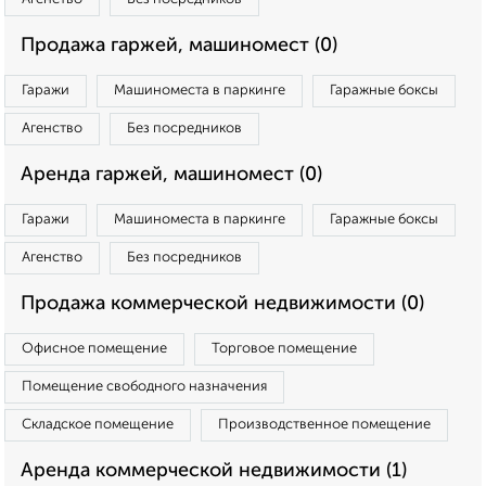
Продажа гаржей, машиномест (0)
Гаражи
Машиноместа в паркинге
Гаражные боксы
Агенство
Без посредников
Аренда гаржей, машиномест (0)
Гаражи
Машиноместа в паркинге
Гаражные боксы
Агенство
Без посредников
Продажа коммерческой недвижимости (0)
Офисное помещение
Торговое помещение
Помещение свободного назначения
Складское помещение
Производственное помещение
Аренда коммерческой недвижимости (1)