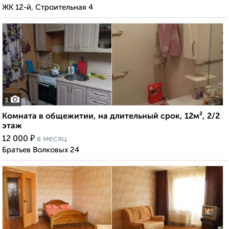
ЖК 12-й, Строительная 4
3
Комната в общежитии, на длительный срок, 12м², 2/2
этаж
₽
12 000
в месяц
Братьев Волковых 24