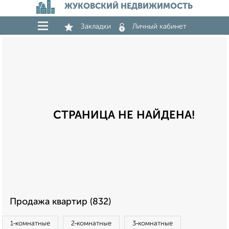
ЖУКОВСКИЙ НЕДВИЖИМОСТЬ
Закладки
Личный кабинет
СТРАНИЦА НЕ НАЙДЕНА!
Продажа квартир (832)
1‑комнатные
2‑комнатные
3‑комнатные