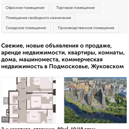
Офисное помещение
Торговое помещение
Помещение свободного назначения
Складское помещение
Производственное помещение
Свежие, новые объявления о продаже,
аренде недвижимости, квартиры, комнаты,
дома, машиноместа, коммерческая
недвижимость в Подмосковье, Жуковском
‹
›
2
/2