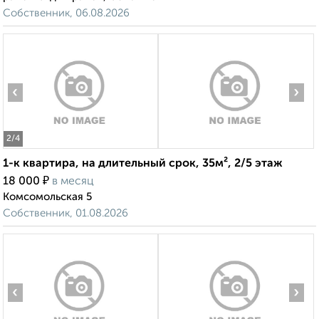
Собственник, 06.08.2026
‹
›
2
/4
1-к квартира, на длительный срок, 35м², 2/5 этаж
₽
18 000
в месяц
Комсомольская 5
Собственник, 01.08.2026
‹
›