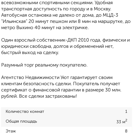
всевозможными спортивными секциями. Удобная
транспортная доступность по городу и в Москву.
Автобусная остановка не далеко от дома, до МЦД-3
"Ильинская" 20 минут пешком или 8 мин на маршрутке, до
метро Выхино 40 минут на электричке.
Один взрослый собственник-ДКП 2010 года, физически и
юридически свободна, долгов и обременений нет,
быстрый выход на сделку.
Разумный торг реальному покупателю.
Агентство Недвижимости Уют гарантирует своим
клиентам безопасность сделки. Покупатель получает
сертификат о финансовой гарантии в размере 30 млн.
рублей. Все сделки застрахованы!
Количество комнат
1
2
Общая площадь
33 м
Этаж
8