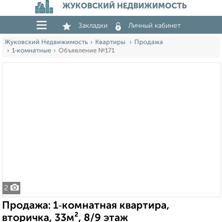
ЖУКОВСКИЙ НЕДВИЖИМОСТЬ
Закладки
Личный кабинет
Жуковский Недвижимость
Квартиры
Продажа
1‑комнатные
Объявление №171
2
Продажа: 1‑комнатная квартира,
вторичка, 33м², 8/9 этаж