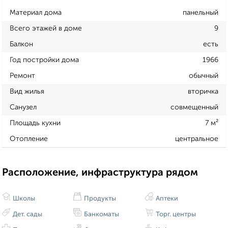
Материал дома
панельный
Всего этажей в доме
9
Балкон
есть
Год постройки дома
1966
Ремонт
обычный
Вид жилья
вторичка
Санузел
совмещенный
Площадь кухни
7 м²
Отопление
центральное
Расположение, инфраструктура рядом
Школы
Продукты
Аптеки
Дет. сады
Банкоматы
Торг. центры