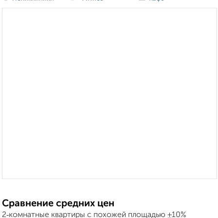
Сравнение средних цен
2‑комнатные квартиры с похожей площадью ±10%