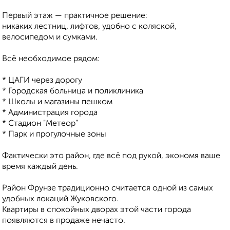
Первый этаж — практичное решение:
никаких лестниц, лифтов, удобно с коляской,
велосипедом и сумками.
Всё необходимое рядом:
* ЦАГИ через дорогу
* Городская больница и поликлиника
* Школы и магазины пешком
* Администрация города
* Стадион "Метеор"
* Парк и прогулочные зоны
Фактически это район, где всё под рукой, экономя ваше
время каждый день.
Район Фрунзе традиционно считается одной из самых
удобных локаций Жуковского.
Квартиры в спокойных дворах этой части города
появляются в продаже нечасто.