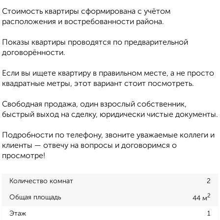
Стоимость квартиры сформирована с учётом
расположения и востребованности района.
Показы квартиры проводятся по предварительной
договорённости.
Если вы ищете квартиру в правильном месте, а не просто
квадратные метры, этот вариант стоит посмотреть.
Свободная продажа, один взрослый собственник,
быстрый выход на сделку, юридически чистые документы.
Подробности по телефону, звоните уважаемые коллеги и
клиенты — отвечу на вопросы и договоримся о
просмотре!
Количество комнат
2
2
Общая площадь
44 м
Этаж
1