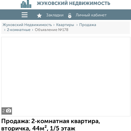
ЖУКОВСКИЙ НЕДВИЖИМОСТЬ
Закладки
Личный кабинет
Жуковский Недвижимость
Квартиры
Продажа
2‑комнатные
Объявление №178
2
Продажа: 2‑комнатная квартира,
вторичка, 44м², 1/5 этаж