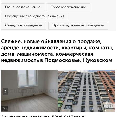
Офисное помещение
Торговое помещение
Помещение свободного назначения
Складское помещение
Производственное помещение
Свежие, новые объявления о продаже,
аренде недвижимости, квартиры, комнаты,
дома, машиноместа, коммерческая
недвижимость в Подмосковье, Жуковском
‹
›
2
/2