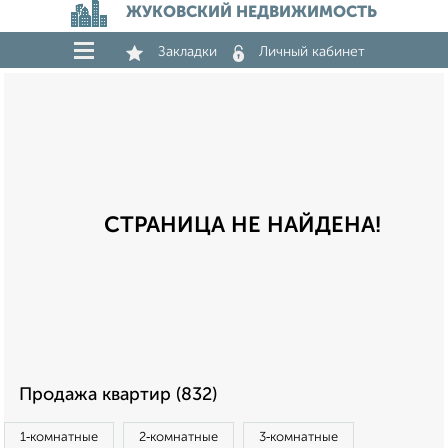
ЖУКОВСКИЙ НЕДВИЖИМОСТЬ
Закладки
Личный кабинет
СТРАНИЦА НЕ НАЙДЕНА!
Продажа квартир (832)
1‑комнатные
2‑комнатные
3‑комнатные