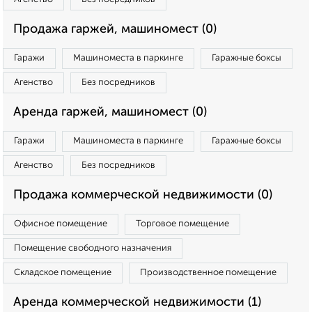
Продажа гаржей, машиномест (0)
Гаражи
Машиноместа в паркинге
Гаражные боксы
Агенство
Без посредников
Аренда гаржей, машиномест (0)
Гаражи
Машиноместа в паркинге
Гаражные боксы
Агенство
Без посредников
Продажа коммерческой недвижимости (0)
Офисное помещение
Торговое помещение
Помещение свободного назначения
Складское помещение
Производственное помещение
Аренда коммерческой недвижимости (1)