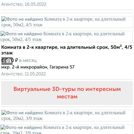
Агентство, 16.05.2022
Комната в 2-к квартире, на длительный срок, 50м², 4/5
этаж
₽
6 500
в месяц
5
мкр. 2-й микрорайон, Гагарина 57
Агентство, 11.05.2022
Виртуальные 3D-туры по интересным
местам