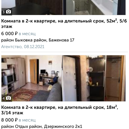
3
Комната в 2-к квартире, на длительный срок, 52м², 5/6
этаж
₽
6 000
в месяц
район Быковка район, Баженова 17
Агентство, 08.12.2021
4
Комната в 2-к квартире, на длительный срок, 18м²,
3/14 этаж
₽
8 000
в месяц
район Отдых район, Дзержинского 2к1