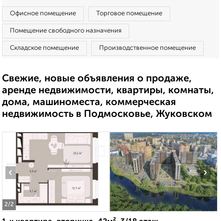
Офисное помещение
Торговое помещение
Помещение свободного назначения
Складское помещение
Производственное помещение
Свежие, новые объявления о продаже,
аренде недвижимости, квартиры, комнаты,
дома, машиноместа, коммерческая
недвижимость в Подмосковье, Жуковском
‹
›
2
/2