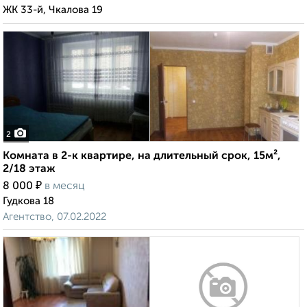
ЖК 33-й, Чкалова 19
2
Комната в 2-к квартире, на длительный срок, 15м²,
2/18 этаж
₽
8 000
в месяц
Гудкова 18
Агентство, 07.02.2022