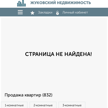
ЖУКОВСКИЙ НЕДВИЖИМОСТЬ
Закладки
Личный кабинет
СТРАНИЦА НЕ НАЙДЕНА!
Продажа квартир (832)
1‑комнатные
2‑комнатные
3‑комнатные