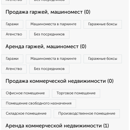
Продажа гаржей, машиномест (0)
Гаражи
Машиноместа в паркинге
Гаражные боксы
Агенство
Без посредников
Аренда гаржей, машиномест (0)
Гаражи
Машиноместа в паркинге
Гаражные боксы
Агенство
Без посредников
Продажа коммерческой недвижимости (0)
Офисное помещение
Торговое помещение
Помещение свободного назначения
Складское помещение
Производственное помещение
Аренда коммерческой недвижимости (1)