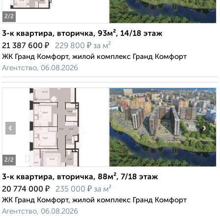
2
/2
3-к квартира, вторичка, 93м², 14/18 этаж
₽
₽
21 387 600
229 800
за м²
ЖК Гранд Комфорт, жилой комплекс Гранд Комфорт
Агентство, 06.08.2026
‹
›
2
/2
3-к квартира, вторичка, 88м², 7/18 этаж
₽
₽
20 774 000
235 000
за м²
ЖК Гранд Комфорт, жилой комплекс Гранд Комфорт
Агентство, 06.08.2026