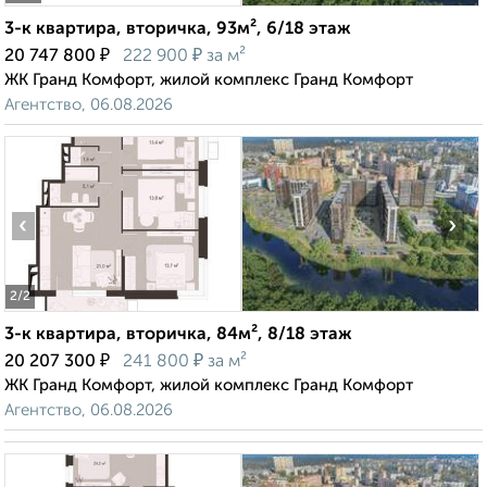
3-к квартира, вторичка, 93м², 6/18 этаж
₽
₽
20 747 800
222 900
за м²
ЖК Гранд Комфорт, жилой комплекс Гранд Комфорт
Агентство, 06.08.2026
‹
›
2
/2
3-к квартира, вторичка, 84м², 8/18 этаж
₽
₽
20 207 300
241 800
за м²
ЖК Гранд Комфорт, жилой комплекс Гранд Комфорт
Агентство, 06.08.2026