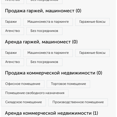
Продажа гаржей, машиномест (0)
Гаражи
Машиноместа в паркинге
Гаражные боксы
Агенство
Без посредников
Аренда гаржей, машиномест (0)
Гаражи
Машиноместа в паркинге
Гаражные боксы
Агенство
Без посредников
Продажа коммерческой недвижимости (0)
Офисное помещение
Торговое помещение
Помещение свободного назначения
Складское помещение
Производственное помещение
Аренда коммерческой недвижимости (1)