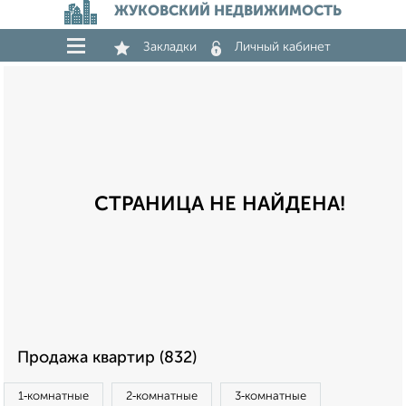
ЖУКОВСКИЙ НЕДВИЖИМОСТЬ
Закладки
Личный кабинет
СТРАНИЦА НЕ НАЙДЕНА!
Продажа квартир (832)
1‑комнатные
2‑комнатные
3‑комнатные