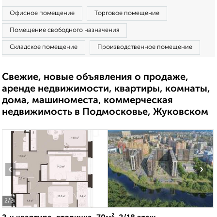
Офисное помещение
Торговое помещение
Помещение свободного назначения
Складское помещение
Производственное помещение
Свежие, новые объявления о продаже,
аренде недвижимости, квартиры, комнаты,
дома, машиноместа, коммерческая
недвижимость в Подмосковье, Жуковском
‹
›
2
/2