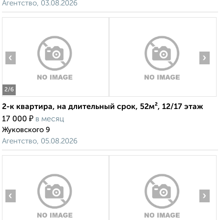
Агентство, 03.08.2026
‹
›
2
/6
2-к квартира, на длительный срок, 52м², 12/17 этаж
₽
17 000
в месяц
Жуковского 9
Агентство, 05.08.2026
‹
›