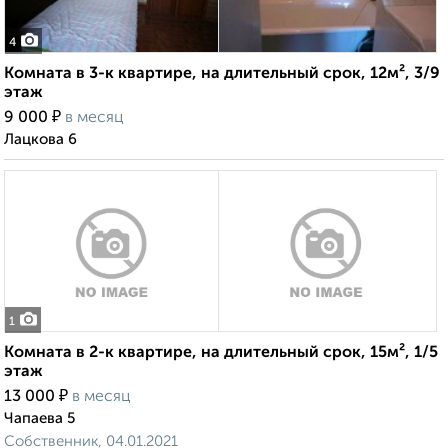
4
Комната в 3-к квартире, на длительный срок, 12м², 3/9
этаж
₽
9 000
в месяц
Лацкова 6
1
Комната в 2-к квартире, на длительный срок, 15м², 1/5
этаж
₽
13 000
в месяц
Чапаева 5
Собственник, 04.01.2021