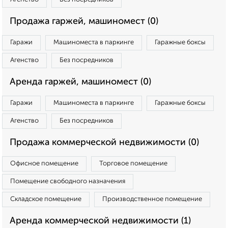
Продажа гаржей, машиномест (0)
Гаражи
Машиноместа в паркинге
Гаражные боксы
Агенство
Без посредников
Аренда гаржей, машиномест (0)
Гаражи
Машиноместа в паркинге
Гаражные боксы
Агенство
Без посредников
Продажа коммерческой недвижимости (0)
Офисное помещение
Торговое помещение
Помещение свободного назначения
Складское помещение
Производственное помещение
Аренда коммерческой недвижимости (1)