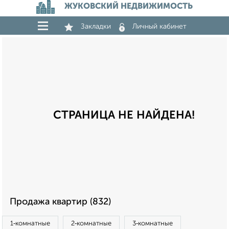
ЖУКОВСКИЙ НЕДВИЖИМОСТЬ
Закладки
Личный кабинет
СТРАНИЦА НЕ НАЙДЕНА!
Продажа квартир (832)
1‑комнатные
2‑комнатные
3‑комнатные