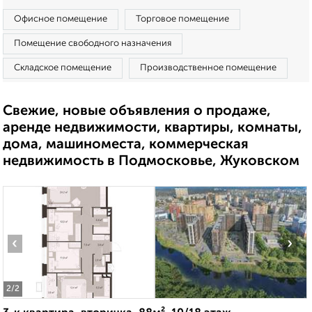
Офисное помещение
Торговое помещение
Помещение свободного назначения
Складское помещение
Производственное помещение
Свежие, новые объявления о продаже,
аренде недвижимости, квартиры, комнаты,
дома, машиноместа, коммерческая
недвижимость в Подмосковье, Жуковском
‹
›
2
/2