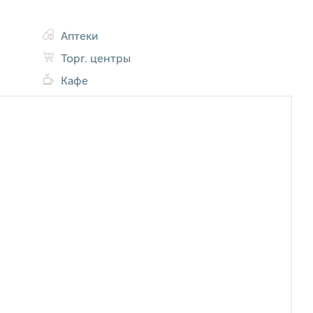
Аптеки
Торг. центры
Кафе