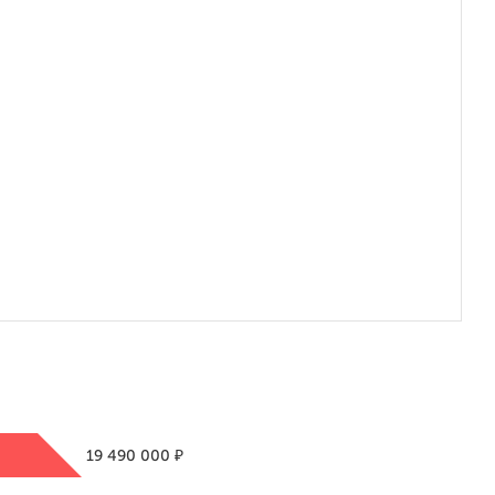
₽
19 490 000