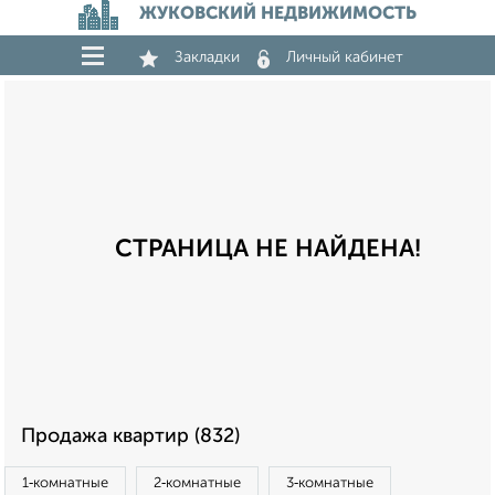
ЖУКОВСКИЙ НЕДВИЖИМОСТЬ
Закладки
Личный кабинет
СТРАНИЦА НЕ НАЙДЕНА!
Продажа квартир (832)
1‑комнатные
2‑комнатные
3‑комнатные