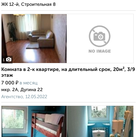
ЖК 12-й, Строительная 8
1
Комната в 2-к квартире, на длительный срок, 20м², 3/9
этаж
₽
7 000
в месяц
мкр. 2А, Дугина 22
Агентство, 12.05.2022