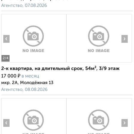
Агентство, 07.08.2026
‹
›
2
/4
2-к квартира, на длительный срок, 54м², 3/9 этаж
₽
17 000
в месяц
мкр. 2А, Молодёжная 13
Агентство, 08.08.2026
‹
›