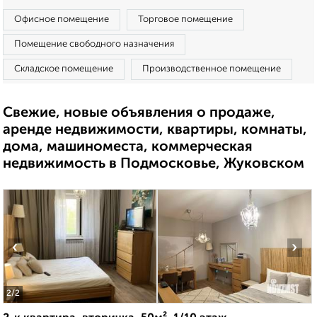
Офисное помещение
Торговое помещение
Помещение свободного назначения
Складское помещение
Производственное помещение
Свежие, новые объявления о продаже,
аренде недвижимости, квартиры, комнаты,
дома, машиноместа, коммерческая
недвижимость в Подмосковье, Жуковском
‹
›
2
/2