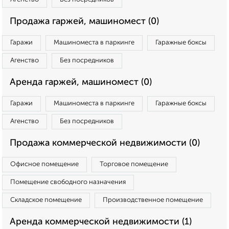
Продажа гаржей, машиномест (0)
Гаражи
Машиноместа в паркинге
Гаражные боксы
Агенство
Без посредников
Аренда гаржей, машиномест (0)
Гаражи
Машиноместа в паркинге
Гаражные боксы
Агенство
Без посредников
Продажа коммерческой недвижимости (0)
Офисное помещение
Торговое помещение
Помещение свободного назначения
Складское помещение
Производственное помещение
Аренда коммерческой недвижимости (1)