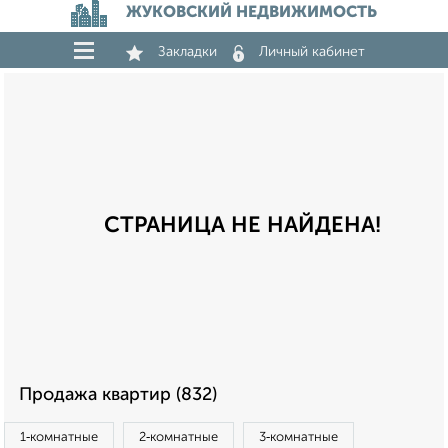
ЖУКОВСКИЙ НЕДВИЖИМОСТЬ
Закладки
Личный кабинет
СТРАНИЦА НЕ НАЙДЕНА!
Продажа квартир (832)
1‑комнатные
2‑комнатные
3‑комнатные