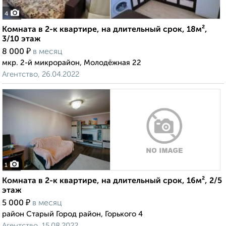
4
Комната в 2-к квартире, на длительный срок, 18м²,
3/10 этаж
₽
8 000
в месяц
мкр. 2-й микрорайон, Молодёжная 22
Агентство, 26.04.2022
1
Комната в 2-к квартире, на длительный срок, 16м², 2/5
этаж
₽
5 000
в месяц
район Старый Город район, Горького 4
Агентство, 15.08.2022