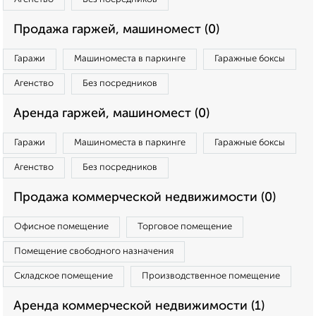
Продажа гаржей, машиномест (0)
Гаражи
Машиноместа в паркинге
Гаражные боксы
Агенство
Без посредников
Аренда гаржей, машиномест (0)
Гаражи
Машиноместа в паркинге
Гаражные боксы
Агенство
Без посредников
Продажа коммерческой недвижимости (0)
Офисное помещение
Торговое помещение
Помещение свободного назначения
Складское помещение
Производственное помещение
Аренда коммерческой недвижимости (1)