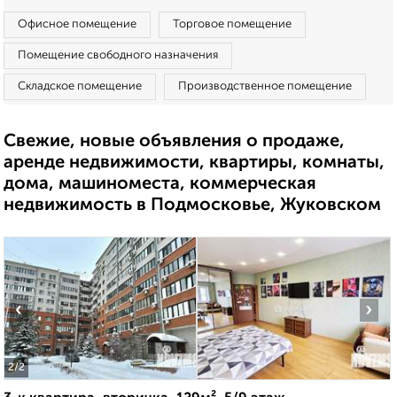
Офисное помещение
Торговое помещение
Помещение свободного назначения
Складское помещение
Производственное помещение
Свежие, новые объявления о продаже,
аренде недвижимости, квартиры, комнаты,
дома, машиноместа, коммерческая
недвижимость в Подмосковье, Жуковском
‹
›
2
/2