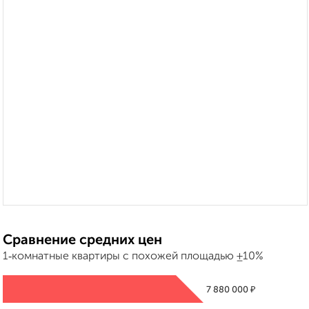
Сравнение средних цен
1‑комнатные квартиры с похожей площадью ±10%
₽
7 880 000