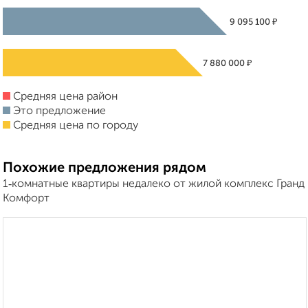
₽
9 095 100
₽
7 880 000
Средняя цена район
Это предложение
Средняя цена по городу
Похожие предложения рядом
1‑комнатные квартиры недалеко от жилой комплекс Гранд
Комфорт