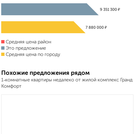
₽
9 351 300
₽
7 880 000
Средняя цена район
Это предложение
Средняя цена по городу
Похожие предложения рядом
1‑комнатные квартиры недалеко от жилой комплекс Гранд
Комфорт