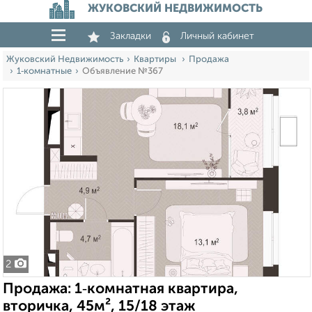
ЖУКОВСКИЙ НЕДВИЖИМОСТЬ
Закладки
Личный кабинет
Жуковский Недвижимость
Квартиры
Продажа
1‑комнатные
Объявление №367
2
Продажа: 1‑комнатная квартира,
вторичка, 45м², 15/18 этаж