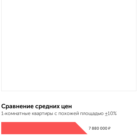
Сравнение средних цен
1‑комнатные квартиры с похожей площадью ±10%
₽
7 880 000