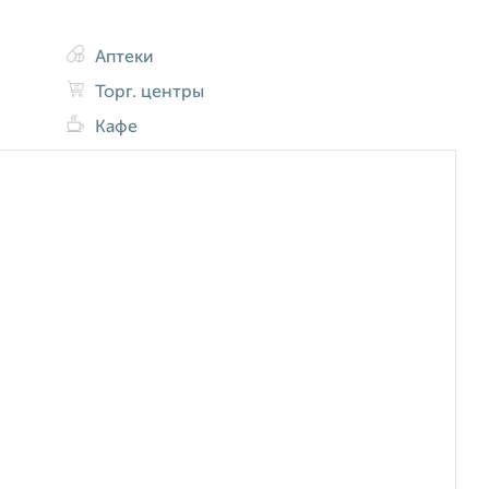
Аптеки
Торг. центры
Кафе