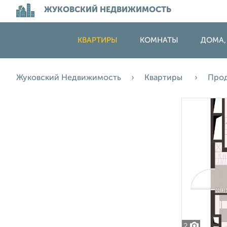
ЖУКОВСКИЙ НЕДВИЖИМОСТЬ
КВАРТИРЫ
КОМНАТЫ
ДОМА,
Жуковский Недвижимость
Квартиры
Про
2