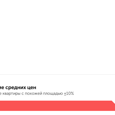
е средних цен
е квартиры с похожей площадью ±10%