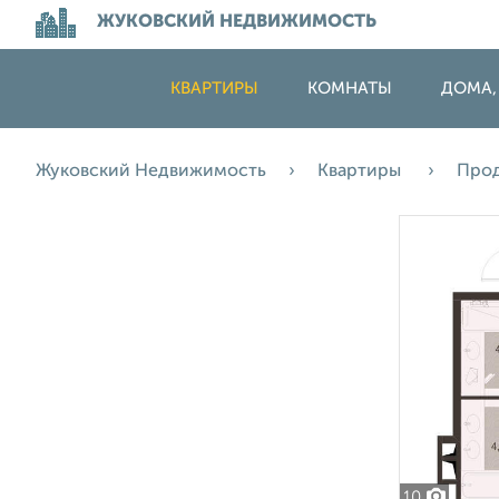
ЖУКОВСКИЙ НЕДВИЖИМОСТЬ
КВАРТИРЫ
КОМНАТЫ
ДОМА,
Жуковский Недвижимость
Квартиры
Про
10