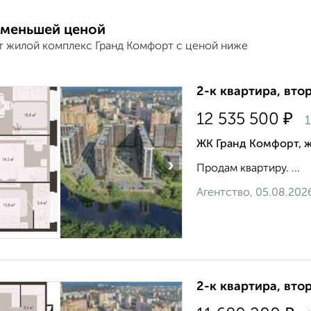
 меньшей ценой
т жилой комплекс Гранд Комфорт с ценой ниже
2-к квартира, втор
₽
12 535 500
1
ЖК Гранд Комфорт, 
›
Продам квартиру. ...
Агентство, 05.08.202
2-к квартира, втор