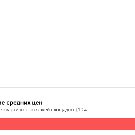
е средних цен
е квартиры с похожей площадью ±10%