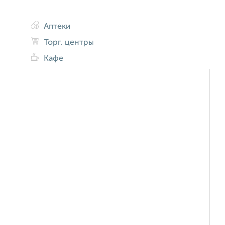
Аптеки
Торг. центры
Кафе