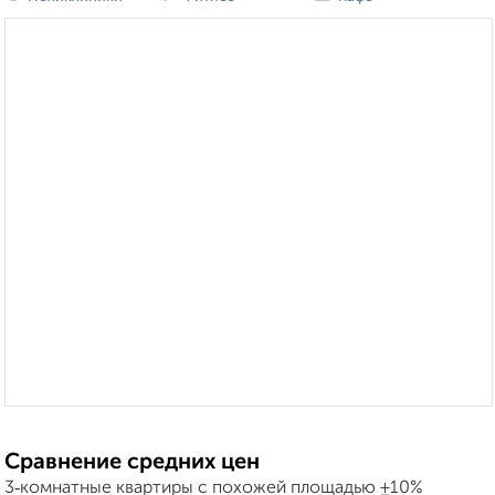
Сравнение средних цен
3‑комнатные квартиры с похожей площадью ±10%