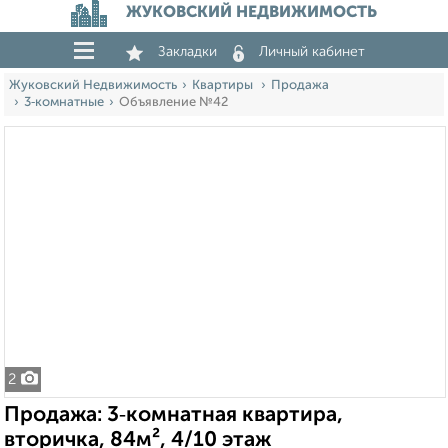
ЖУКОВСКИЙ НЕДВИЖИМОСТЬ
Закладки
Личный кабинет
Жуковский Недвижимость
Квартиры
Продажа
3‑комнатные
Объявление №42
2
Продажа: 3‑комнатная квартира,
вторичка, 84м², 4/10 этаж