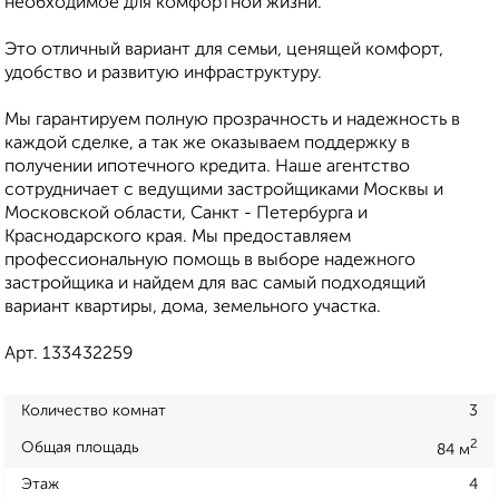
необходимое для комфортной жизни.
Это отличный вариант для семьи, ценящей комфорт,
удобство и развитую инфраструктуру.
Мы гарантируем полную прозрачность и надежность в
каждой сделке, а так же оказываем поддержку в
получении ипотечного кредита. Наше агентство
сотрудничает с ведущими застройщиками Москвы и
Московской области, Санкт - Петербурга и
Краснодарского края. Мы предоставляем
профессиональную помощь в выборе надежного
застройщика и найдем для вас самый подходящий
вариант квартиры, дома, земельного участка.
Арт. 133432259
Количество комнат
3
2
Общая площадь
84 м
Этаж
4