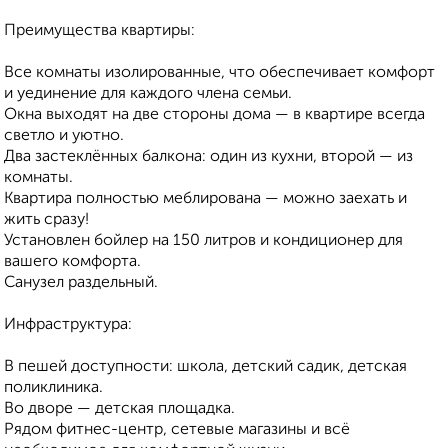
Преимущества квартиры:
Все комнаты изолированные, что обеспечивает комфорт
и уединение для каждого члена семьи.
Окна выходят на две стороны дома — в квартире всегда
светло и уютно.
Два застеклённых балкона: один из кухни, второй — из
комнаты.
Квартира полностью меблирована — можно заехать и
жить сразу!
Установлен бойлер на 150 литров и кондиционер для
вашего комфорта.
Санузел раздельный.
Инфраструктура:
В пешей доступности: школа, детский садик, детская
поликлиника.
Во дворе — детская площадка.
Рядом фитнес-центр, сетевые магазины и всё