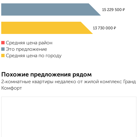
₽
15 229 500
₽
13 730 000
Средняя цена район
Это предложение
Средняя цена по городу
Похожие предложения рядом
2‑комнатные квартиры недалеко от жилой комплекс Гранд
Комфорт