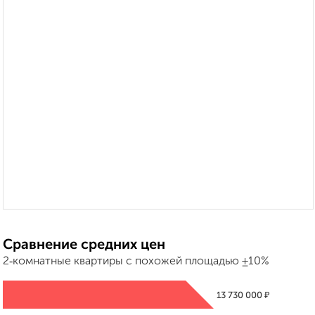
Сравнение средних цен
2‑комнатные квартиры с похожей площадью ±10%
₽
13 730 000