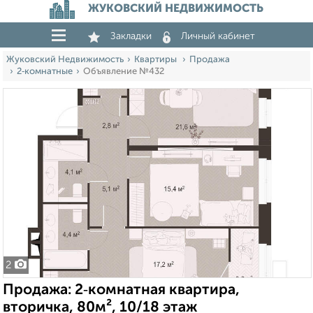
ЖУКОВСКИЙ НЕДВИЖИМОСТЬ
Закладки
Личный кабинет
Жуковский Недвижимость
Квартиры
Продажа
2‑комнатные
Объявление №432
2
Продажа: 2‑комнатная квартира,
вторичка, 80м², 10/18 этаж