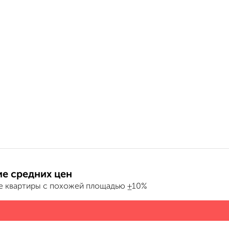
е средних цен
е квартиры с похожей площадью ±10%