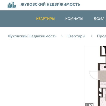
ЖУКОВСКИЙ НЕДВИЖИМОСТЬ
КВАРТИРЫ
КОМНАТЫ
ДОМА,
Жуковский Недвижимость
Квартиры
Про
2