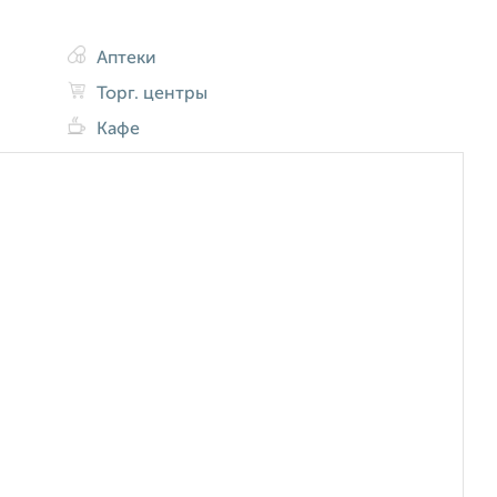
Аптеки
Торг. центры
Кафе