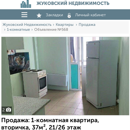
ЖУКОВСКИЙ НЕДВИЖИМОСТЬ
Закладки
Личный кабинет
Жуковский Недвижимость
Квартиры
Продажа
1‑комнатные
Объявление №568
2
Продажа: 1‑комнатная квартира,
вторичка, 37м², 21/26 этаж