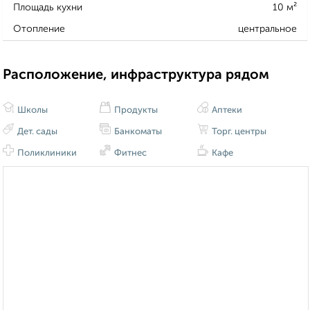
Площадь кухни
10 м²
Отопление
центральное
Расположение, инфраструктура рядом
Школы
Продукты
Аптеки
Дет. сады
Банкоматы
Торг. центры
Поликлиники
Фитнес
Кафе