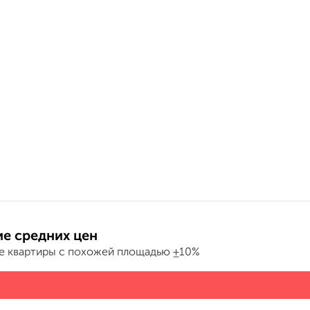
е средних цен
е квартиры с похожей площадью ±10%