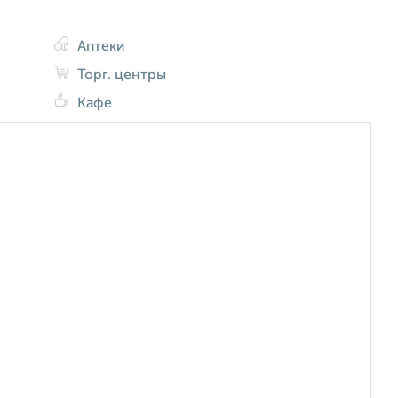
Аптеки
Торг. центры
Кафе