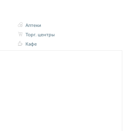
Аптеки
Торг. центры
Кафе