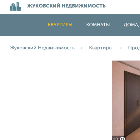
ЖУКОВСКИЙ НЕДВИЖИМОСТЬ
КВАРТИРЫ
КОМНАТЫ
ДОМА,
Жуковский Недвижимость
Квартиры
Про
10