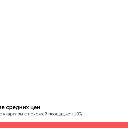
е средних цен
е квартиры с похожей площадью ±10%