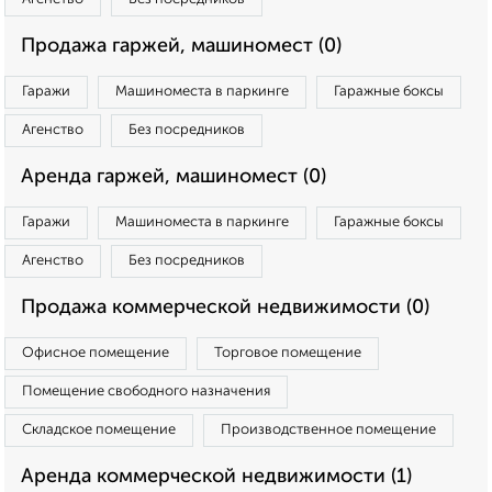
Продажа гаржей, машиномест (0)
Гаражи
Машиноместа в паркинге
Гаражные боксы
Агенство
Без посредников
Аренда гаржей, машиномест (0)
Гаражи
Машиноместа в паркинге
Гаражные боксы
Агенство
Без посредников
Продажа коммерческой недвижимости (0)
Офисное помещение
Торговое помещение
Помещение свободного назначения
Складское помещение
Производственное помещение
Аренда коммерческой недвижимости (1)