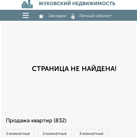
ЖУКОВСКИЙ НЕДВИЖИМОСТЬ
Закладки
Личный кабинет
СТРАНИЦА НЕ НАЙДЕНА!
Продажа квартир (832)
1‑комнатные
2‑комнатные
3‑комнатные