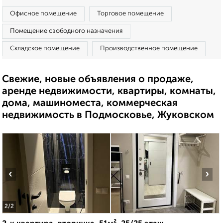
Офисное помещение
Торговое помещение
Помещение свободного назначения
Складское помещение
Производственное помещение
Свежие, новые объявления о продаже,
аренде недвижимости, квартиры, комнаты,
дома, машиноместа, коммерческая
недвижимость в Подмосковье, Жуковском
‹
›
2
/2