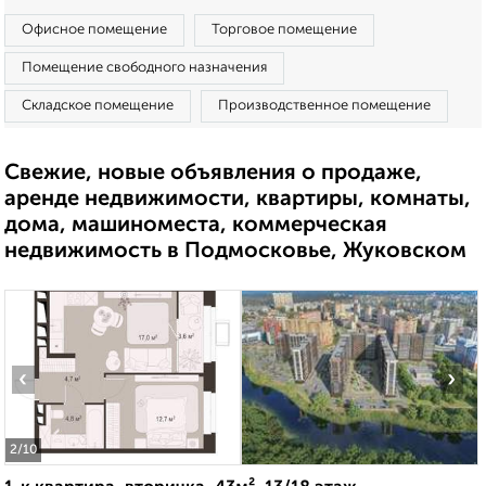
Офисное помещение
Торговое помещение
Помещение свободного назначения
Складское помещение
Производственное помещение
Свежие, новые объявления о продаже,
аренде недвижимости, квартиры, комнаты,
дома, машиноместа, коммерческая
недвижимость в Подмосковье, Жуковском
‹
›
2
/10