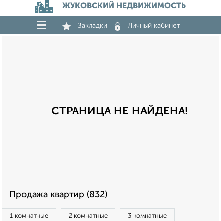
ЖУКОВСКИЙ НЕДВИЖИМОСТЬ
Закладки
Личный кабинет
СТРАНИЦА НЕ НАЙДЕНА!
Продажа квартир (832)
1‑комнатные
2‑комнатные
3‑комнатные