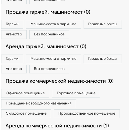
Продажа гаржей, машиномест (0)
Гаражи
Машиноместа в паркинге
Гаражные боксы
Агенство
Без посредников
Аренда гаржей, машиномест (0)
Гаражи
Машиноместа в паркинге
Гаражные боксы
Агенство
Без посредников
Продажа коммерческой недвижимости (0)
Офисное помещение
Торговое помещение
Помещение свободного назначения
Складское помещение
Производственное помещение
Аренда коммерческой недвижимости (1)