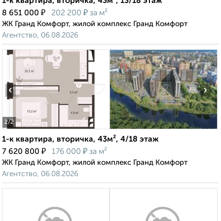
1-к квартира, вторичка, 43м², 13/18 этаж
₽
₽
8 651 000
202 200
за м²
ЖК Гранд Комфорт, жилой комплекс Гранд Комфорт
Агентство, 06.08.2026
‹
›
2
/2
1-к квартира, вторичка, 43м², 4/18 этаж
₽
₽
7 620 800
176 000
за м²
ЖК Гранд Комфорт, жилой комплекс Гранд Комфорт
Агентство, 06.08.2026