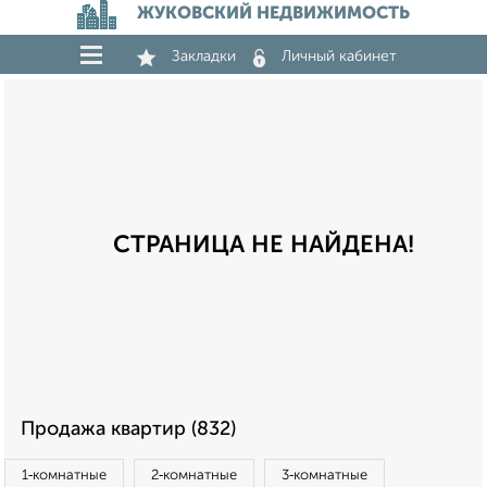
ЖУКОВСКИЙ НЕДВИЖИМОСТЬ
Закладки
Личный кабинет
СТРАНИЦА НЕ НАЙДЕНА!
Продажа квартир (832)
1‑комнатные
2‑комнатные
3‑комнатные