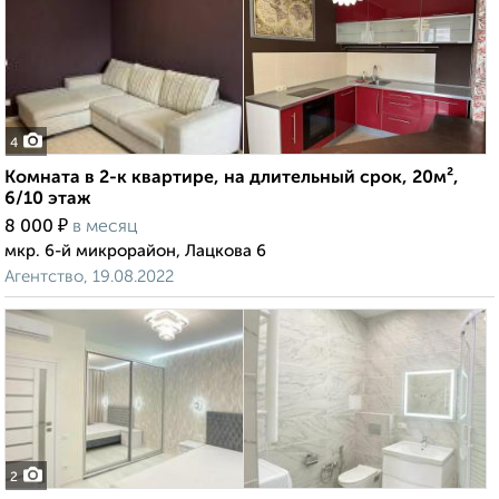
4
Комната в 2-к квартире, на длительный срок, 20м²,
6/10 этаж
₽
8 000
в месяц
мкр. 6-й микрорайон, Лацкова 6
Агентство, 19.08.2022
2