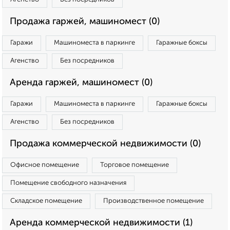
Продажа гаржей, машиномест (0)
Гаражи
Машиноместа в паркинге
Гаражные боксы
Агенство
Без посредников
Аренда гаржей, машиномест (0)
Гаражи
Машиноместа в паркинге
Гаражные боксы
Агенство
Без посредников
Продажа коммерческой недвижимости (0)
Офисное помещение
Торговое помещение
Помещение свободного назначения
Складское помещение
Производственное помещение
Аренда коммерческой недвижимости (1)