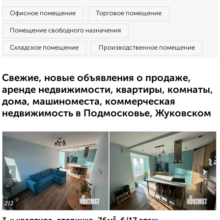
Офисное помещение
Торговое помещение
Помещение свободного назначения
Складское помещение
Производственное помещение
Свежие, новые объявления о продаже,
аренде недвижимости, квартиры, комнаты,
дома, машиноместа, коммерческая
недвижимость в Подмосковье, Жуковском
‹
›
2
/2