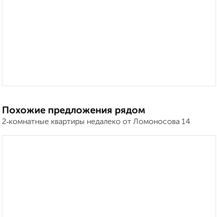
Похожие предложения рядом
2‑комнатные квартиры недалеко от Ломоносова 14