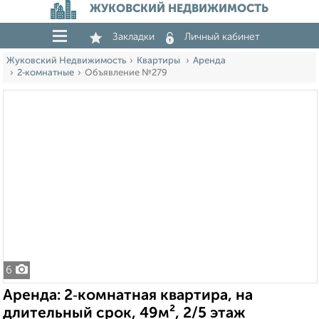
ЖУКОВСКИЙ НЕДВИЖИМОСТЬ
Закладки
Личный кабинет
Жуковский Недвижимость
Квартиры
Аренда
2‑комнатные
Объявление №279
6
Аренда: 2‑комнатная квартира, на
длительный срок, 49м², 2/5 этаж