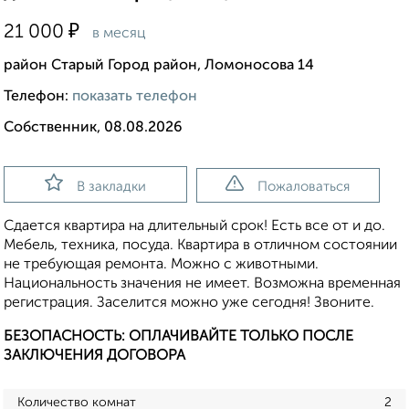
₽
21 000
в месяц
район Старый Город район, Ломоносова 14
Телефон:
показать телефон
Собственник, 08.08.2026
В закладки
Пожаловаться
Сдается квартира на длительный срок! Есть все от и до.
Мебель, техника, посуда. Квартира в отличном состоянии
не требующая ремонта. Можно с животными.
Национальность значения не имеет. Возможна временная
регистрация. Заселится можно уже сегодня! Звоните.
БЕЗОПАСНОСТЬ: ОПЛАЧИВАЙТЕ ТОЛЬКО ПОСЛЕ
ЗАКЛЮЧЕНИЯ ДОГОВОРА
Количество комнат
2