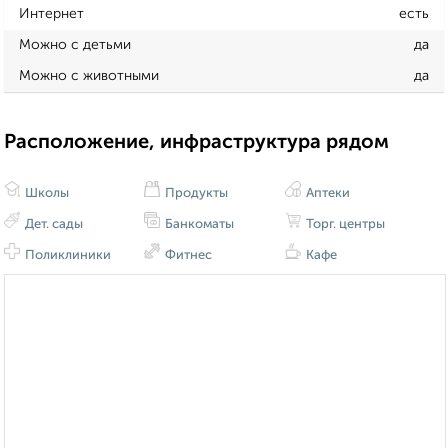
Интернет
есть
Можно с детьми
да
Можно с животными
да
Расположение, инфраструктура рядом
Школы
Продукты
Аптеки
Дет. сады
Банкоматы
Торг. центры
Поликлиники
Фитнес
Кафе